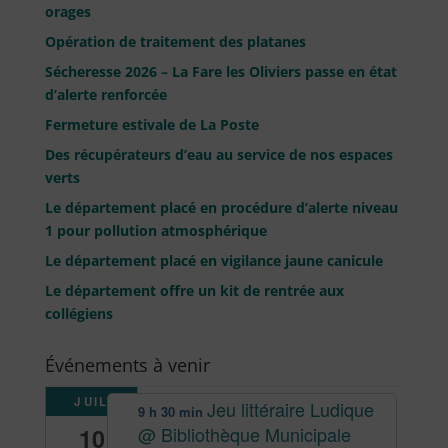
orages
Opération de traitement des platanes
Sécheresse 2026 – La Fare les Oliviers passe en état
d’alerte renforcée
Fermeture estivale de La Poste
Des récupérateurs d’eau au service de nos espaces
verts
Le département placé en procédure d’alerte niveau
1 pour pollution atmosphérique
Le département placé en vigilance jaune canicule
Le département offre un kit de rentrée aux
collégiens
Événements à venir
JUIL
Jeu littéraire Ludique
9 h 30 min
@ Bibliothèque Municipale
10