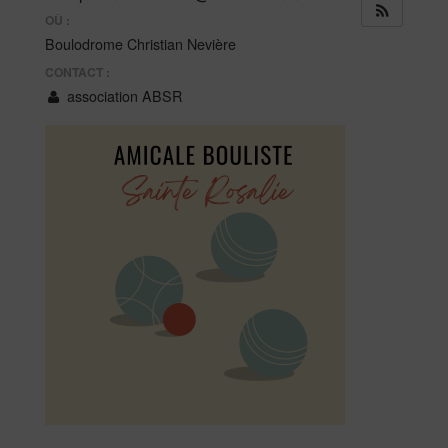
OÙ :
Boulodrome Christian Nevière
CONTACT :
association ABSR