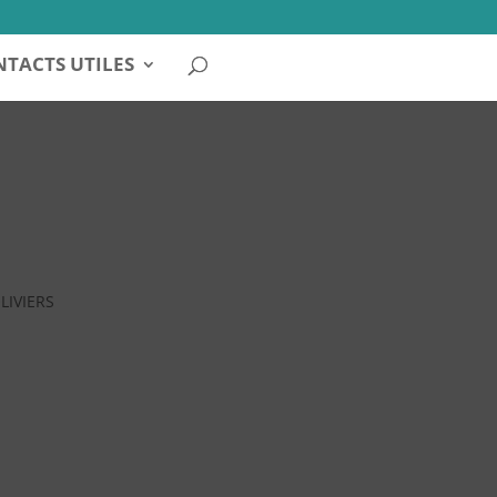
TACTS UTILES
OLIVIERS