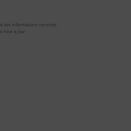
ite des informations correctes.
e mise à jour.