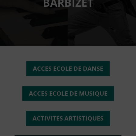
BARBIZET
ACCES ECOLE DE DANSE
ACCES ECOLE DE MUSIQUE
ACTIVITES ARTISTIQUES