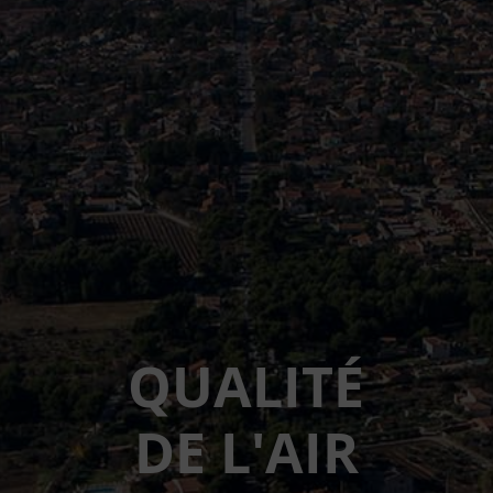
QUALITÉ
DE L'AIR