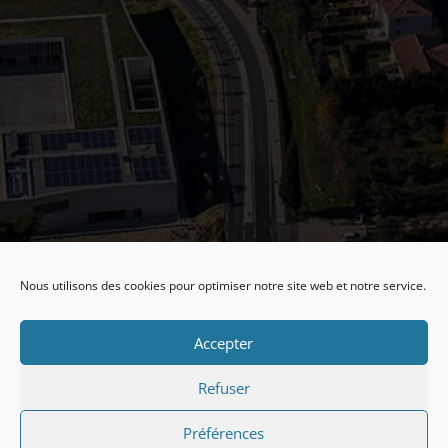
Nous utilisons des cookies pour optimiser notre site web et notre service.
Accepter
Refuser
Préférences