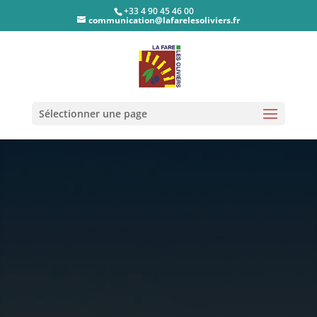
+33 4 90 45 46 00
communication@lafarelesoliviers.fr
Sélectionner une page