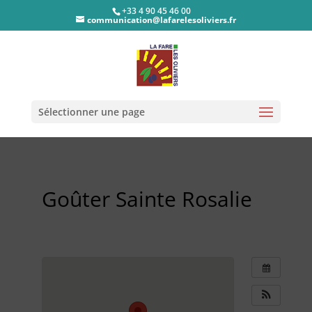
+33 4 90 45 46 00
communication@lafarelesoliviers.fr
Sélectionner une page
Goûter Sainte Rosalie