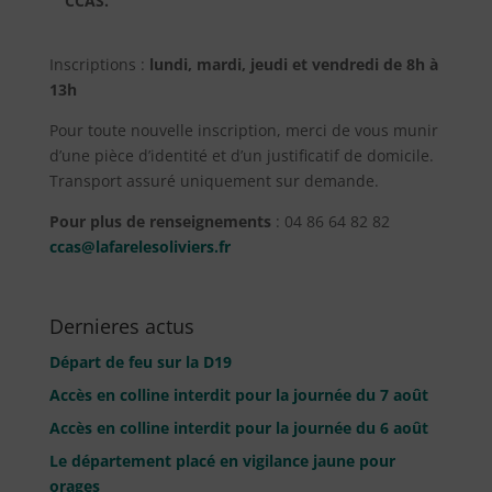
CCAS.
Inscriptions :
lundi, mardi, jeudi et vendredi de 8h à
13h
Pour toute nouvelle inscription, merci de vous munir
d’une pièce d’identité et d’un justificatif de domicile.
Transport assuré uniquement sur demande.
Pour plus de renseignements
: 04 86 64 82 82
ccas@lafarelesoliviers.fr
Dernieres actus
Départ de feu sur la D19
Accès en colline interdit pour la journée du 7 août
Accès en colline interdit pour la journée du 6 août
Le département placé en vigilance jaune pour
orages