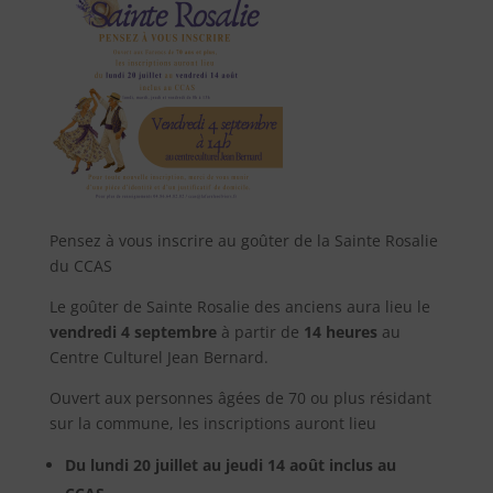
Pensez à vous inscrire au goûter de la Sainte Rosalie
du CCAS
Le goûter de Sainte Rosalie des anciens aura lieu le
vendredi 4 septembre
à partir de
14 heures
au
Centre Culturel Jean Bernard.
Ouvert aux personnes âgées de 70 ou plus résidant
sur la commune, les inscriptions auront lieu
Du lundi 20 juillet au jeudi 14 août inclus au