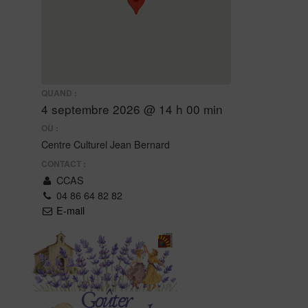
QUAND :
4 septembre 2026 @ 14 h 00 min
OÙ :
Centre Culturel Jean Bernard
CONTACT :
CCAS
04 86 64 82 82
E-mail