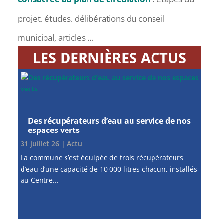
projet, études, délibérations du conseil
municipal, articles …
LES DERNIÈRES ACTUS
Des récupérateurs d’eau au service de nos
espaces verts
31 juillet 26
|
Actu
La commune s’est équipée de trois récupérateurs
d’eau d’une capacité de 10 000 litres chacun, installés
au Centre...