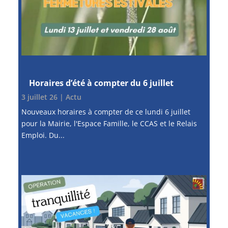
Horaires d’été à compter du 6 juillet
3 juillet 26
|
Actu
Nouveaux horaires à compter de ce lundi 6 juillet
pour la Mairie, l'Espace Famille, le CCAS et le Relais
Emploi. Du...