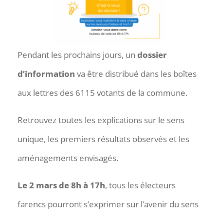
Pendant les prochains jours, un
dossier
d’information
va être distribué dans les boîtes
aux lettres des 6115 votants de la commune.
Retrouvez toutes les explications sur le sens
unique, les premiers résultats observés et les
aménagements envisagés.
Le 2 mars de 8h à 17h
, tous les électeurs
farencs pourront s’exprimer sur l’avenir du sens