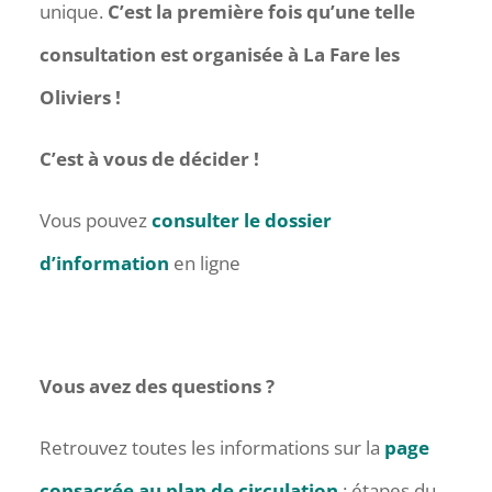
unique.
C’est la première fois qu’une telle
consultation est organisée à La Fare les
Oliviers !
C’est à vous de décider !
Vous pouvez
consulter le dossier
d’information
en ligne
Vous avez des questions ?
Retrouvez toutes les informations sur la
page
consacrée au plan de circulation
: étapes du