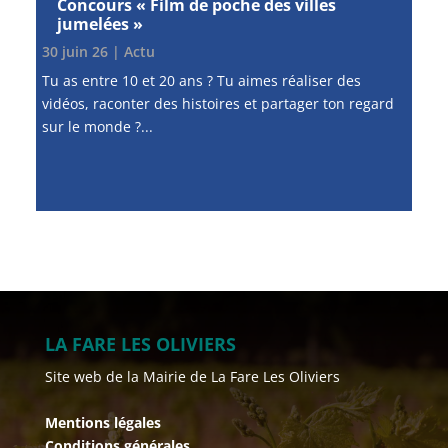
Concours « Film de poche des villes
jumelées »
30 juin 26
|
Actu
Tu as entre 10 et 20 ans ? Tu aimes réaliser des
vidéos, raconter des histoires et partager ton regard
sur le monde ?...
LA FARE LES OLIVIERS
Site web de la Mairie de La Fare Les Oliviers
Mentions légales
Conditions générales