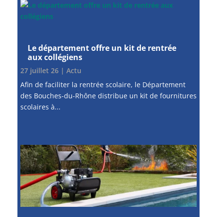
Le département offre un kit de rentrée
aux collégiens
27 juillet 26
|
Actu
Afin de faciliter la rentrée scolaire, le Département
des Bouches-du-Rhône distribue un kit de fournitures
scolaires à...