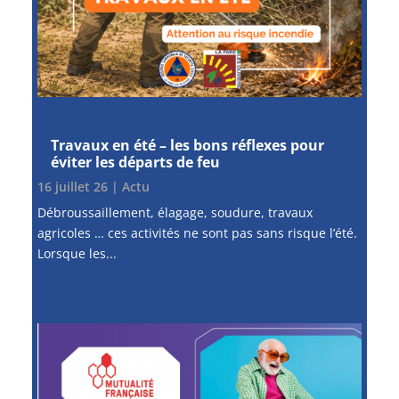
Travaux en été – les bons réflexes pour
éviter les départs de feu
16 juillet 26
|
Actu
Débroussaillement, élagage, soudure, travaux
agricoles … ces activités ne sont pas sans risque l’été.
Lorsque les...