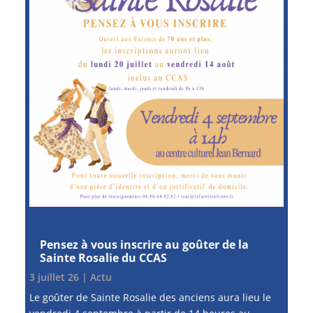
Pensez à vous inscrire au goûter de la
Sainte Rosalie du CCAS
3 juillet 26
|
Actu
Le goûter de Sainte Rosalie des anciens aura lieu le