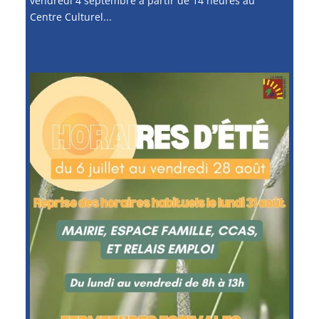
vendredi 4 septembre à partir de 14 heures au
Centre Culturel...