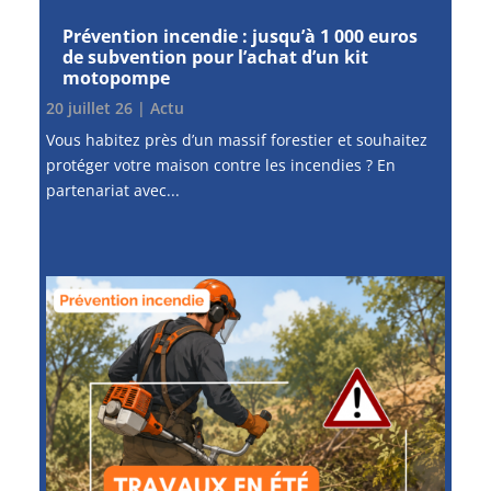
Prévention incendie : jusqu’à 1 000 euros
de subvention pour l’achat d’un kit
motopompe
20 juillet 26
|
Actu
Vous habitez près d’un massif forestier et souhaitez
protéger votre maison contre les incendies ? En
partenariat avec...