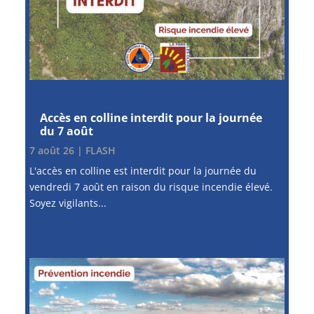
Accès en colline interdit pour la journée
du 7 août
7 août 26
|
FLASH
L'accès en colline est interdit pour la journée du
vendredi 7 août en raison du risque incendie élevé.
Soyez vigilants...