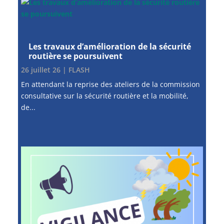
Les travaux d’amélioration de la sécurité
routière se poursuivent
26 juillet 26
|
FLASH
En attendant la reprise des ateliers de la commission
consultative sur la sécurité routière et la mobilité,
de...