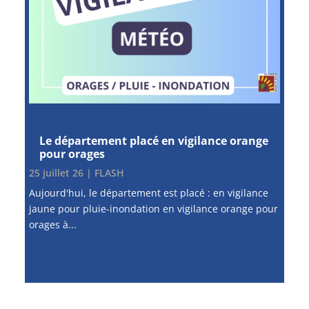
Le département placé en vigilance orange
pour orages
25 juillet 26
|
FLASH
Aujourd'hui, le département est placé : en vigilance
jaune pour pluie-inondation en vigilance orange pour
orages à...