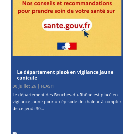
Le département placé en vigilance jaune
canicule
30 juillet 26
|
FLASH
Le département des Bouches-du-Rhône est placé en
vigilance jaune pour un épisode de chaleur à compter
de ce jeudi 30...