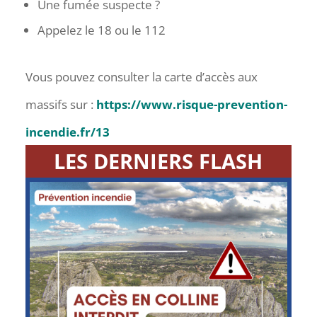
Une fumée suspecte ?
Appelez le 18 ou le 112
Vous pouvez consulter la carte d’accès aux
massifs sur :
https://www.risque-prevention-
incendie.fr/13
LES DERNIERS FLASH