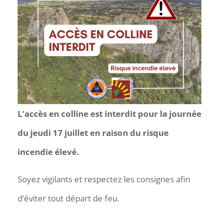
L’accès en colline est interdit pour la journée
du jeudi 17 juillet en raison du risque
incendie élevé.
Soyez vigilants et respectez les consignes afin
d’éviter tout départ de feu.