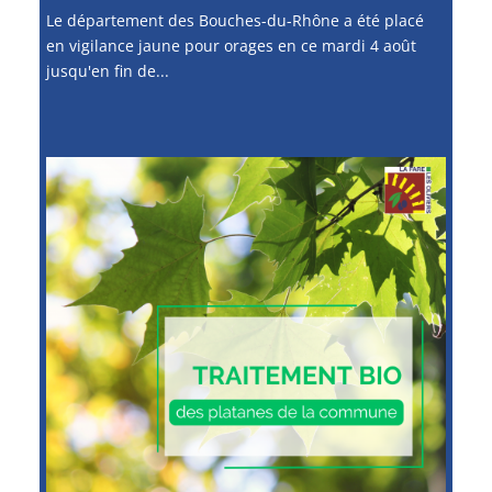
Le département des Bouches-du-Rhône a été placé
en vigilance jaune pour orages en ce mardi 4 août
jusqu'en fin de...