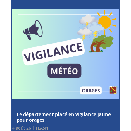
Le département placé en vigilance jaune
pour orages
4 août 26
|
FLASH