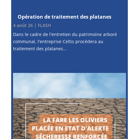
Opération de traitement des platanes
4 août 26
|
FLASH
Dans le cadre de l'entretien du patrimoine arboré
communal, l'entreprise Celtis procédera au
traitement des platanes...