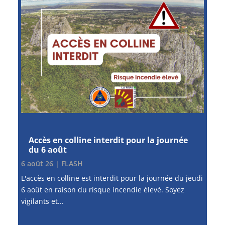
Accès en colline interdit pour la journée
du 6 août
6 août 26
|
FLASH
L'accès en colline est interdit pour la journée du jeudi
6 août en raison du risque incendie élevé. Soyez
vigilants et...