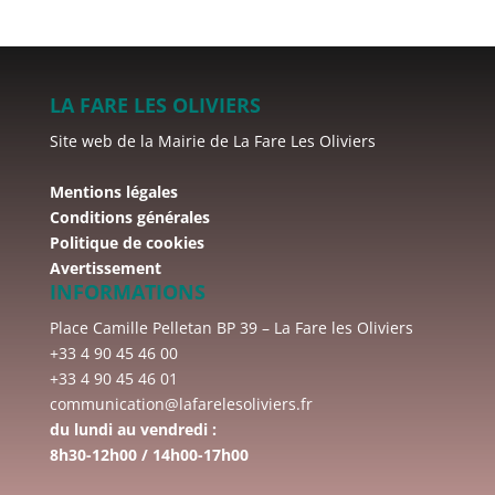
LA FARE LES OLIVIERS
Site web de la Mairie de La Fare Les Oliviers
Mentions légales
Conditions générales
Politique de cookies
Avertissement
INFORMATIONS
Place Camille Pelletan BP 39 – La Fare les Oliviers
+33 4 90 45 46 00
+33 4 90 45 46 01
communication@lafarelesoliviers.fr
du lundi au vendredi :
8h30-12h00 / 14h00-17h00