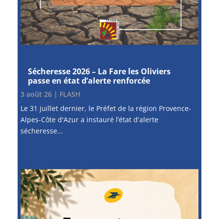
Sécheresse 2026 – La Fare les Oliviers
passe en état d’alerte renforcée
3 août 26
|
FLASH
Le 31 juillet dernier, le Préfet de la région Provence-
Alpes-Côte d'Azur a instauré l’état d'alerte
sécheresse...