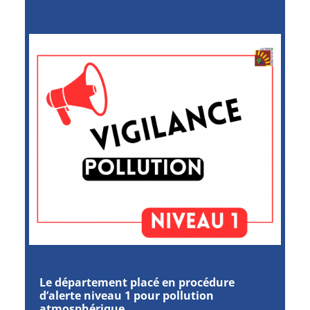
Le département placé en procédure
d’alerte niveau 1 pour pollution
atmosphérique