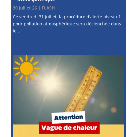
30 juillet 26
|
FLASH
Ce vendredi 31 juillet, la procédure d'alerte niveau 1
pour pollution atmosphérique sera déclenchée dans
le...