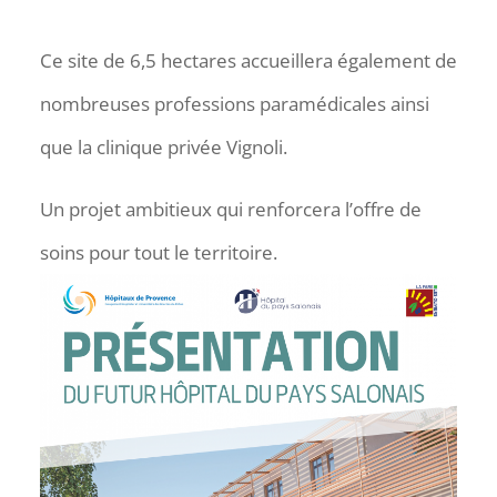
Ce site de 6,5 hectares accueillera également de
nombreuses professions paramédicales ainsi
que la clinique privée Vignoli.
Un projet ambitieux qui renforcera l’offre de
soins pour tout le territoire.