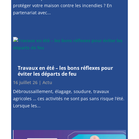
protéger votre maison contre les incendies ? En
partenariat avec...
Travaux en été – les bons réflexes pour
éviter les départs de feu
16 juillet 26
|
Actu
Débroussaillement, élagage, soudure, travaux
agricoles … ces activités ne sont pas sans risque l’été.
Lorsque les...