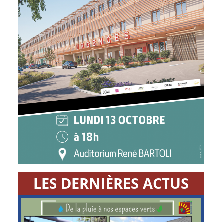
LES DERNIÈRES ACTUS