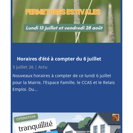
Horaires d’été à compter du 6 juillet
3 juillet 26
|
Actu
Nouveaux horaires à compter de ce lundi 6 juillet
pour la Mairie, l'Espace Famille, le CCAS et le Relais
Emploi. Du...