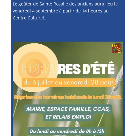
Le goûter de Sainte Rosalie des anciens aura lieu le
vendredi 4 septembre à partir de 14 heures au
Centre Culturel...