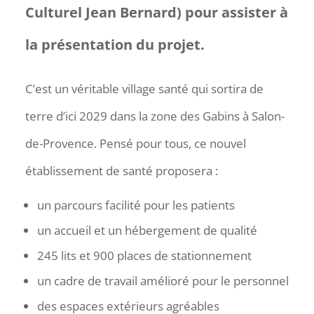
Culturel Jean Bernard) pour assister à
la présentation du projet.
C’est un véritable village santé qui sortira de
terre d’ici 2029 dans la zone des Gabins à Salon-
de-Provence. Pensé pour tous, ce nouvel
établissement de santé proposera :
un parcours facilité pour les patients
un accueil et un hébergement de qualité
245 lits et 900 places de stationnement
un cadre de travail amélioré pour le personnel
des espaces extérieurs agréables