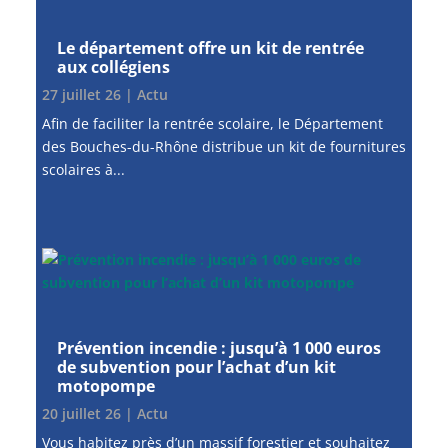
Le département offre un kit de rentrée
aux collégiens
27 juillet 26
|
Actu
Afin de faciliter la rentrée scolaire, le Département
des Bouches-du-Rhône distribue un kit de fournitures
scolaires à...
Prévention incendie : jusqu’à 1 000 euros
de subvention pour l’achat d’un kit
motopompe
20 juillet 26
|
Actu
Vous habitez près d’un massif forestier et souhaitez