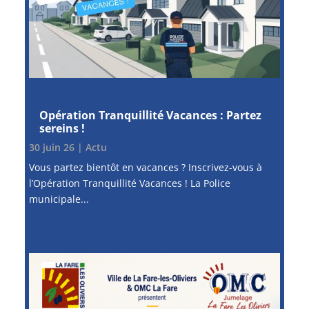
Opération Tranquillité Vacances : Partez
sereins !
30 juin 26
|
Actu
Vous partez bientôt en vacances ? Inscrivez-vous à
l’Opération Tranquillité Vacances ! La Police
municipale...