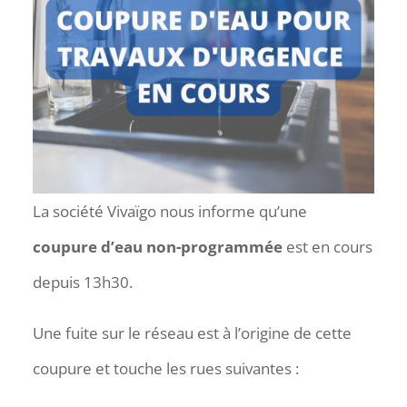
La société Vivaïgo nous informe qu’une
coupure d’eau non-programmée
est en cours
depuis 13h30.
Une fuite sur le réseau est à l’origine de cette
coupure et touche les rues suivantes :