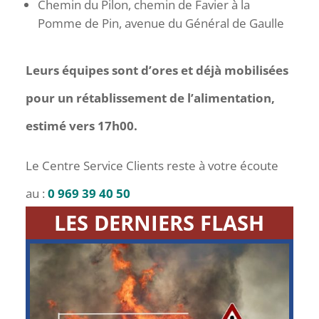
Chemin du Pilon, chemin de Favier à la
Pomme de Pin, avenue du Général de Gaulle
Leurs équipes sont d’ores et déjà mobilisées
pour un rétablissement de l’alimentation,
estimé vers 17h00.
Le Centre Service Clients reste à votre écoute
au :
0 969 39 40 50
LES DERNIERS FLASH