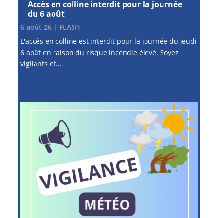
Accès en colline interdit pour la journée
du 6 août
6 août 26
|
FLASH
L'accès en colline est interdit pour la journée du jeudi
6 août en raison du risque incendie élevé. Soyez
vigilants et...