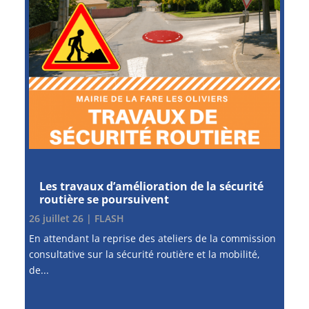
Les travaux d’amélioration de la sécurité
routière se poursuivent
26 juillet 26
|
FLASH
En attendant la reprise des ateliers de la commission
consultative sur la sécurité routière et la mobilité,
de...