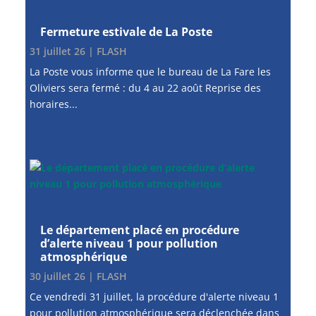
Fermeture estivale de La Poste
31 juillet 26
|
FLASH
La Poste vous informe que le bureau de La Fare les
Oliviers sera fermé : du 4 au 22 août Reprise des
horaires...
Le département placé en procédure
d’alerte niveau 1 pour pollution
atmosphérique
30 juillet 26
|
FLASH
Ce vendredi 31 juillet, la procédure d'alerte niveau 1
pour pollution atmosphérique sera déclenchée dans