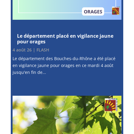
Le département placé en vigilance jaune
pour orages
4 août 26
|
FLASH
Le département des Bouches-du-Rhône a été placé
en vigilance jaune pour orages en ce mardi 4 août
jusqu'en fin de...