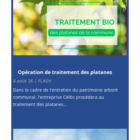
Opération de traitement des platanes
4 août 26
|
FLASH
Dans le cadre de l'entretien du patrimoine arboré
communal, l'entreprise Celtis procédera au
traitement des platanes...