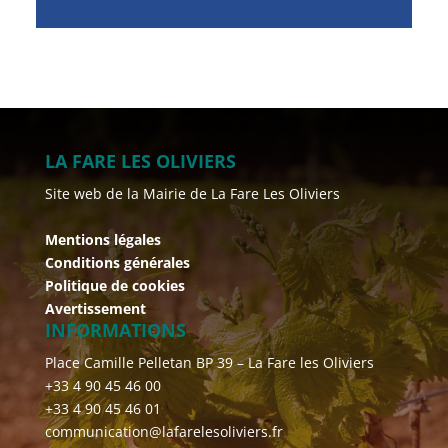
LA FARE LES OLIVIERS
Site web de la Mairie de La Fare Les Oliviers
Mentions légales
Conditions générales
Politique de cookies
Avertissement
INFORMATIONS
Place Camille Pelletan BP 39 – La Fare les Oliviers
+33 4 90 45 46 00
+33 4 90 45 46 01
communication@lafarelesoliviers.fr