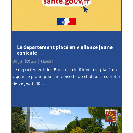
Le département placé en vigilance jaune
canicule
30 juillet 26
|
FLASH
Le département des Bouches-du-Rhône est placé en
vigilance jaune pour un épisode de chaleur à compter
de ce jeudi 30...