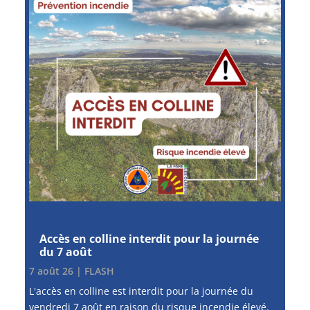
Accès en colline interdit pour la journée
du 7 août
7 août 26
|
FLASH
L'accès en colline est interdit pour la journée du
vendredi 7 août en raison du risque incendie élevé.