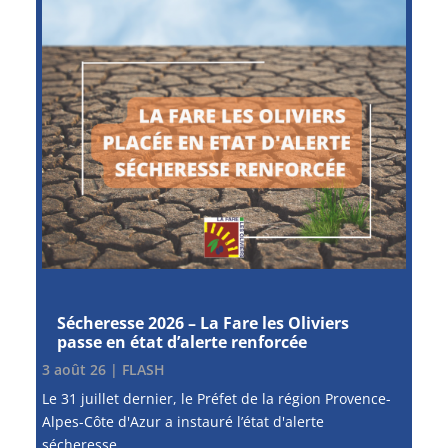
Sécheresse 2026 – La Fare les Oliviers
passe en état d’alerte renforcée
3 août 26
|
FLASH
Le 31 juillet dernier, le Préfet de la région Provence-
Alpes-Côte d'Azur a instauré l’état d'alerte
sécheresse...