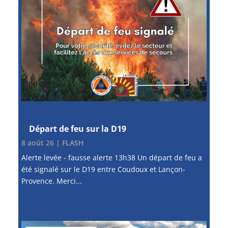
Départ de feu sur la D19
8 août 26
|
FLASH
Alerte levée - fausse alerte 13h38 Un départ de feu a
été signalé sur le D19 entre Coudoux et Lançon-
Provence. Merci...