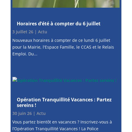
Horaires d’été à compter du 6 juillet
3 juillet 26
|
Actu
Nouveaux horaires à compter de ce lundi 6 juillet
pour la Mairie, l'Espace Famille, le CCAS et le Relais
Emploi. Du...
Opération Tranquillité Vacances : Partez
sereins !
30 juin 26
|
Actu
Vous partez bientôt en vacances ? Inscrivez-vous à
l’Opération Tranquillité Vacances ! La Police