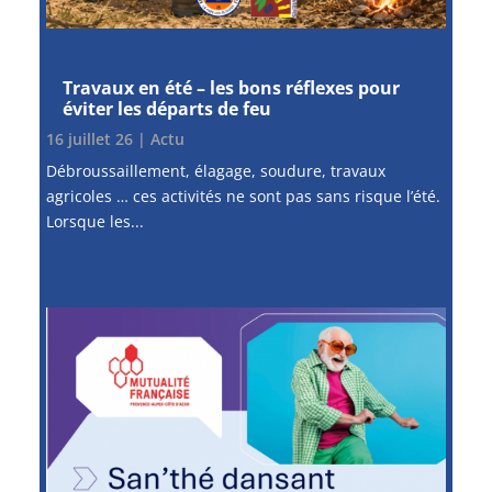
Travaux en été – les bons réflexes pour
éviter les départs de feu
16 juillet 26
|
Actu
Débroussaillement, élagage, soudure, travaux
agricoles … ces activités ne sont pas sans risque l’été.
Lorsque les...