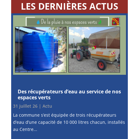
LES DERNIÈRES ACTUS
Des récupérateurs d’eau au service de nos
espaces verts
31 juillet 26
|
Actu
La commune s’est équipée de trois récupérateurs
d’eau d’une capacité de 10 000 litres chacun, installés
au Centre...