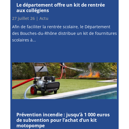
Le département offre un kit de rentrée
aux collégiens
27 juillet 26
|
Actu
Afin de faciliter la rentrée scolaire, le Département
des Bouches-du-Rhône distribue un kit de fournitures
scolaires à...
Prévention incendie : jusqu’à 1 000 euros
de subvention pour l’achat d’un kit
motopompe