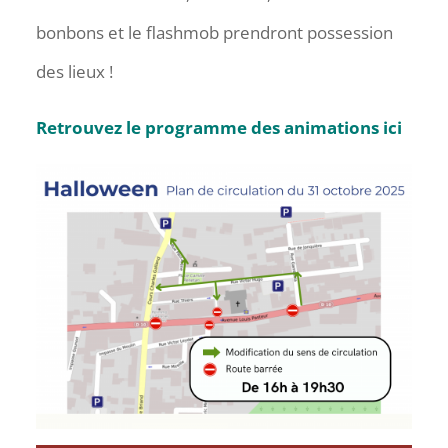
bonbons et le flashmob prendront possession
des lieux !
Retrouvez le programme des animations ici