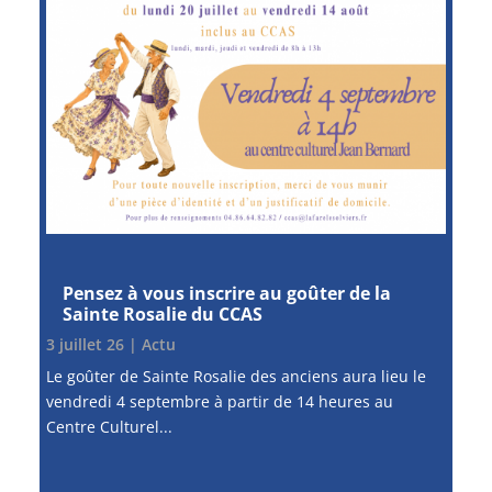
Pensez à vous inscrire au goûter de la
Sainte Rosalie du CCAS
3 juillet 26
|
Actu
Le goûter de Sainte Rosalie des anciens aura lieu le
vendredi 4 septembre à partir de 14 heures au
Centre Culturel...