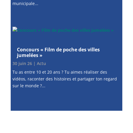
municipale...
Concours « Film de poche des villes
jumelées »
30 juin 26
|
Actu
Tu as entre 10 et 20 ans ? Tu aimes réaliser des
vidéos, raconter des histoires et partager ton regard
sur le monde ?...