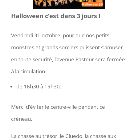
Halloween c’est dans 3 jours !
Vendredi 31 octobre, pour que nos petits
monstres et grands sorciers puissent s’amuser
en toute sécurité, l’avenue Pasteur sera fermée
à la circulation :
de 16h30 à 19h30.
Merci d’éviter le centre-ville pendant ce
créneau.
La chasse au trésor, le Cluedo, la chasse aux