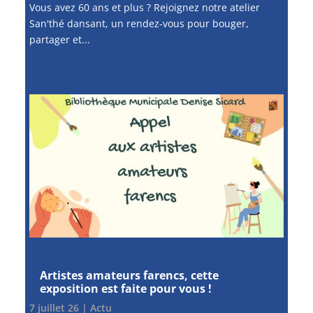
Vous avez 60 ans et plus ? Rejoignez notre atelier
San'thé dansant, un rendez-vous pour bouger,
partager et...
Artistes amateurs farencs, cette
exposition est faite pour vous !
7 juillet 26
|
Actu