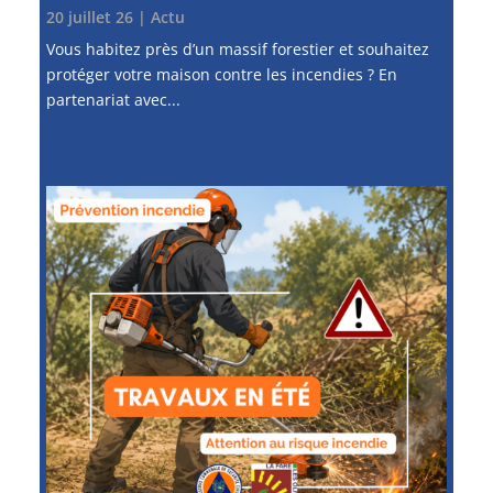
20 juillet 26
|
Actu
Vous habitez près d’un massif forestier et souhaitez
protéger votre maison contre les incendies ? En
partenariat avec...