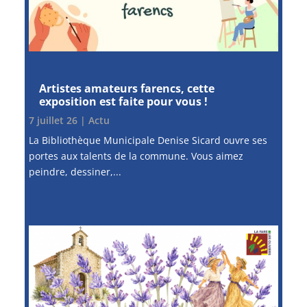
Artistes amateurs farencs, cette
exposition est faite pour vous !
7 juillet 26
|
Actu
La Bibliothèque Municipale Denise Sicard ouvre ses
portes aux talents de la commune. Vous aimez
peindre, dessiner,...