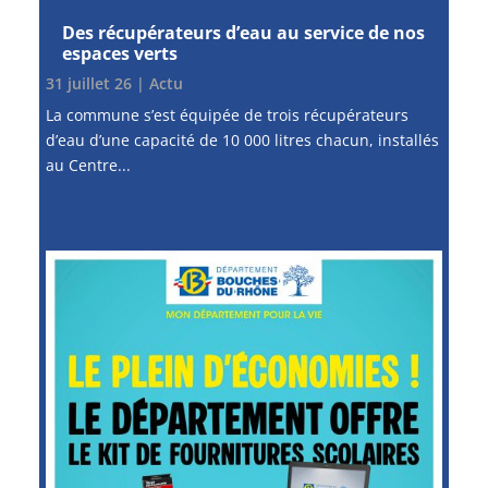
Des récupérateurs d’eau au service de nos
espaces verts
31 juillet 26
|
Actu
La commune s’est équipée de trois récupérateurs
d’eau d’une capacité de 10 000 litres chacun, installés
au Centre...