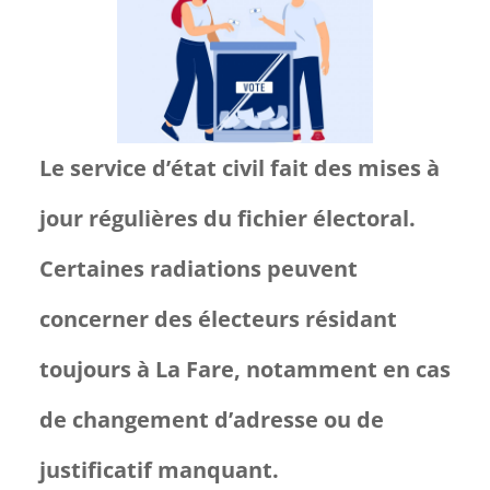
Le service d’état civil fait des mises à
jour régulières du fichier électoral.
Certaines radiations peuvent
concerner des électeurs résidant
toujours à La Fare, notamment en cas
de changement d’adresse ou de
justificatif manquant.