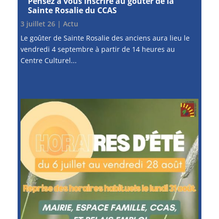
Pensez à vous inscrire au goûter de la
Sainte Rosalie du CCAS
3 juillet 26
|
Actu
Le goûter de Sainte Rosalie des anciens aura lieu le
vendredi 4 septembre à partir de 14 heures au
Centre Culturel...