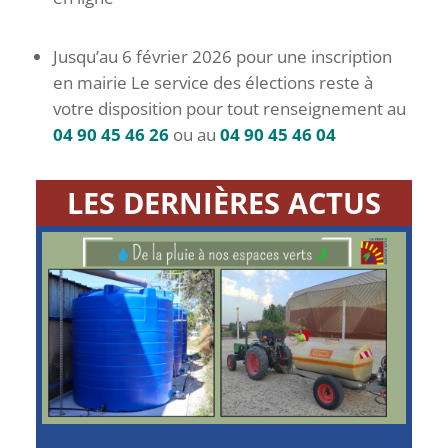
Jusqu’au 6 février 2026 pour une inscription
en mairie Le service des élections reste à
votre disposition pour tout renseignement au
04 90 45 46 26
ou au
04 90 45 46 04
LES DERNIÈRES ACTUS