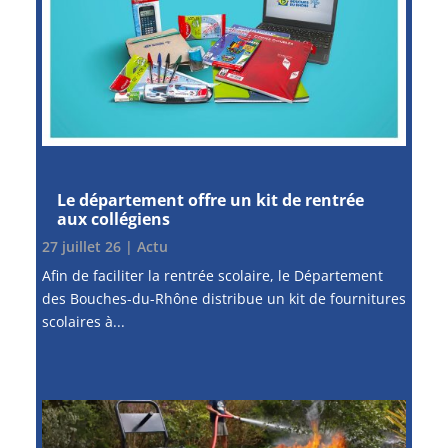
Le département offre un kit de rentrée
aux collégiens
27 juillet 26
|
Actu
Afin de faciliter la rentrée scolaire, le Département
des Bouches-du-Rhône distribue un kit de fournitures
scolaires à...