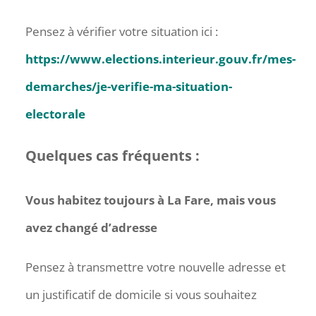
Pensez à vérifier votre situation ici :
https://www.elections.interieur.gouv.fr/mes-
demarches/je-verifie-ma-situation-
electorale
Quelques cas fréquents :
Vous habitez toujours à La Fare, mais vous
avez changé d’adresse
Pensez à transmettre votre nouvelle adresse et
un justificatif de domicile si vous souhaitez