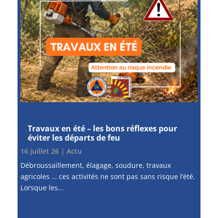
Travaux en été – les bons réflexes pour
éviter les départs de feu
16 juillet 26
|
Actu
Débroussaillement, élagage, soudure, travaux
agricoles … ces activités ne sont pas sans risque l’été.
Lorsque les...