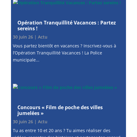
Opération Tranquillité Vacances : Partez
sereins !
30 juin 26
|
Actu
Vous partez bientôt en vacances ? Inscrivez-vous à
l’Opération Tranquillité Vacances ! La Police
municipale...
Concours « Film de poche des villes
jumelées »
30 juin 26
|
Actu
Tu as entre 10 et 20 ans ? Tu aimes réaliser des