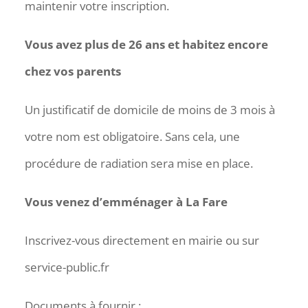
maintenir votre inscription.
Vous avez plus de 26 ans et habitez encore
chez vos parents
Un justificatif de domicile de moins de 3 mois à
votre nom est obligatoire. Sans cela, une
procédure de radiation sera mise en place.
Vous venez d’emménager à La Fare
Inscrivez-vous directement en mairie ou sur
service-public.fr
Documents à fournir :