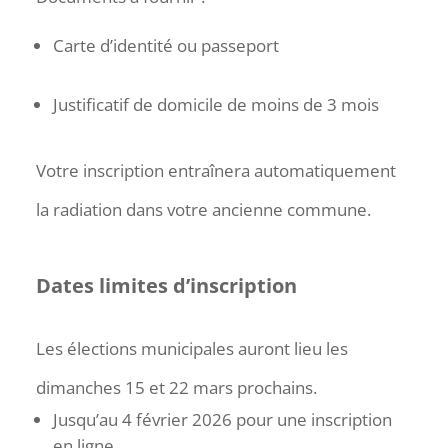
Carte d’identité ou passeport
Justificatif de domicile de moins de 3 mois
Votre inscription entraînera automatiquement
la radiation dans votre ancienne commune.
Dates limites d’inscription
Les élections municipales auront lieu les
dimanches 15 et 22 mars prochains.
Jusqu’au 4 février 2026 pour une inscription
en ligne