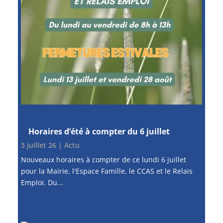
Horaires d’été à compter du 6 juillet
3 juillet 26
|
Actu
Nouveaux horaires à compter de ce lundi 6 juillet
pour la Mairie, l'Espace Famille, le CCAS et le Relais
Emploi. Du...