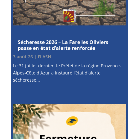
Sécheresse 2026 – La Fare les Oliviers
passe en état d’alerte renforcée
3 août 26
|
FLASH
Le 31 juillet dernier, le Préfet de la région Provence-
Alpes-Côte d'Azur a instauré l’état d'alerte
sécheresse...