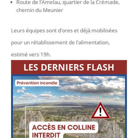
Route de l’Amelau, quartier de la Crémade,
chemin du Meunier
Leurs équipes sont d’ores et déjà mobilisées
pour un rétablissement de l’alimentation,
estimé vers 19h.
LES DERNIERS FLASH