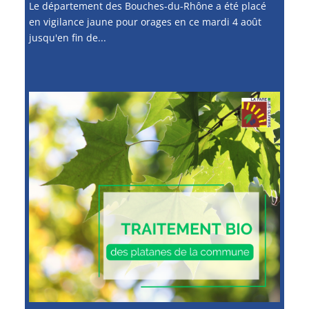
Le département des Bouches-du-Rhône a été placé
en vigilance jaune pour orages en ce mardi 4 août
jusqu'en fin de...