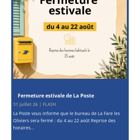
Fermeture estivale de La Poste
31 juillet 26
|
FLASH
La Poste vous informe que le bureau de La Fare les
Oliviers sera fermé : du 4 au 22 août Reprise des
horaires...