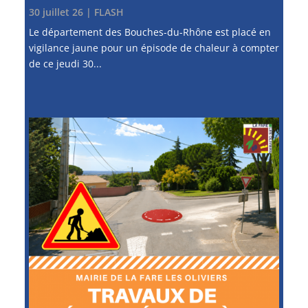
30 juillet 26
|
FLASH
Le département des Bouches-du-Rhône est placé en
vigilance jaune pour un épisode de chaleur à compter
de ce jeudi 30...