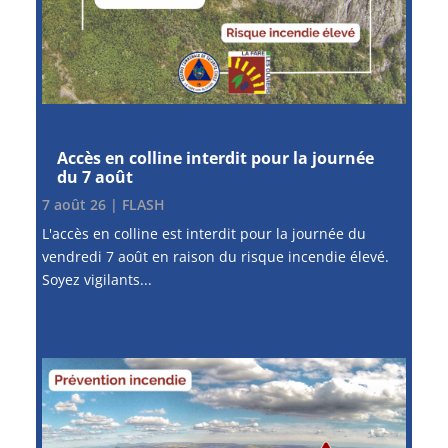
Accès en colline interdit pour la journée
du 7 août
7 août 26
|
FLASH
L'accès en colline est interdit pour la journée du
vendredi 7 août en raison du risque incendie élevé.
Soyez vigilants...