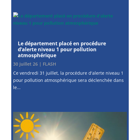
Le département placé en procédure
d’alerte niveau 1 pour pollution
atmosphérique
30 juillet 26
|
FLASH
Ce vendredi 31 juillet, la procédure d'alerte niveau 1
pour pollution atmosphérique sera déclenchée dans
le...