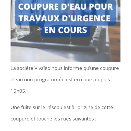
La société Vivaïgo nous informe qu’une coupure
d’eau non-programmée est en cours depuis
15h05.
Une fuite sur le réseau est à l’origine de cette
coupure et touche les rues suivantes :