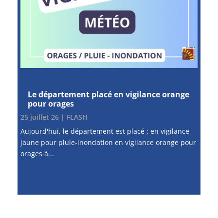
Le département placé en vigilance orange
pour orages
25 juillet 26
|
FLASH
Aujourd'hui, le département est placé : en vigilance
jaune pour pluie-inondation en vigilance orange pour
orages à...