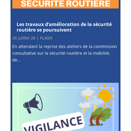
Les travaux d’amélioration de la sécurité
routière se poursuivent
26 juillet 26
|
FLASH
En attendant la reprise des ateliers de la commission
consultative sur la sécurité routière et la mobilité,
de...