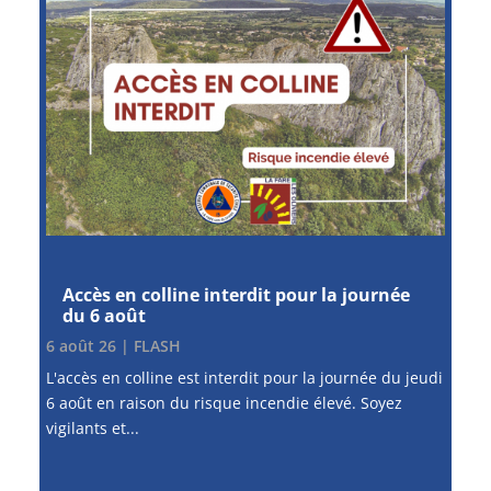
Accès en colline interdit pour la journée
du 6 août
6 août 26
|
FLASH
L'accès en colline est interdit pour la journée du jeudi
6 août en raison du risque incendie élevé. Soyez
vigilants et...