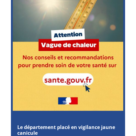
Le département placé en vigilance jaune
canicule