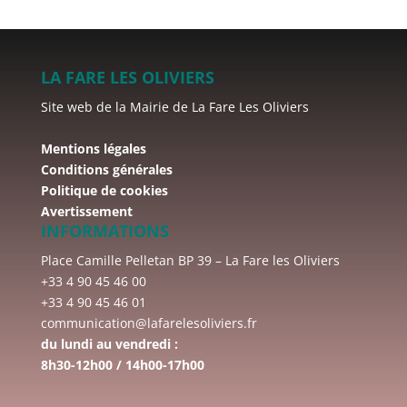
LA FARE LES OLIVIERS
Site web de la Mairie de La Fare Les Oliviers
Mentions légales
Conditions générales
Politique de cookies
Avertissement
INFORMATIONS
Place Camille Pelletan BP 39 – La Fare les Oliviers
+33 4 90 45 46 00
+33 4 90 45 46 01
communication@lafarelesoliviers.fr
du lundi au vendredi :
8h30-12h00 / 14h00-17h00