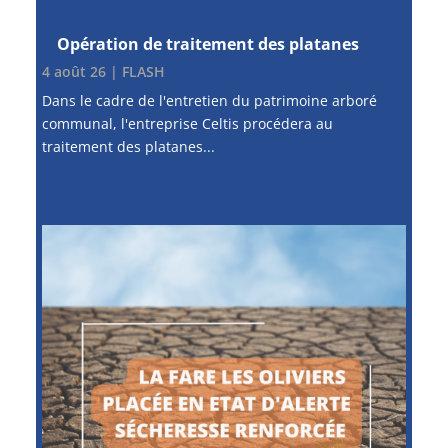
Opération de traitement des platanes
4 août 26
|
FLASH
Dans le cadre de l'entretien du patrimoine arboré
communal, l'entreprise Celtis procédera au
traitement des platanes...