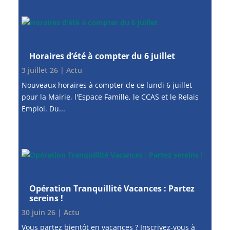
Horaires d’été à compter du 6 juillet
3 juillet 26
|
Actu
Nouveaux horaires à compter de ce lundi 6 juillet
pour la Mairie, l'Espace Famille, le CCAS et le Relais
Emploi. Du...
Opération Tranquillité Vacances : Partez
sereins !
30 juin 26
|
Actu
Vous partez bientôt en vacances ? Inscrivez-vous à