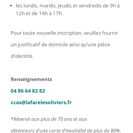
les lundis, mardis, jeudis et vendredis de 9h à
12h et de 14h à 17h.
Pour toute nouvelle inscription, veuillez fournir
un justificatif de domicile ainsi qu’une pièce
d’identité.
Renseignements
04 86 64 82 82
ccas@lafarelesoliviers.fr
*
Réservé aux plus de 70 ans et aux
détenteurs d’une carte d’invalidité de plus de 80%
.