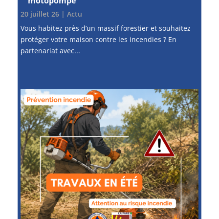
motopompe
20 juillet 26
|
Actu
Vous habitez près d’un massif forestier et souhaitez
protéger votre maison contre les incendies ? En
partenariat avec...