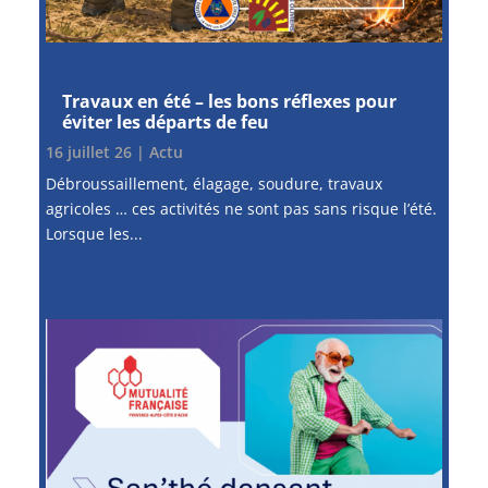
Travaux en été – les bons réflexes pour
éviter les départs de feu
16 juillet 26
|
Actu
Débroussaillement, élagage, soudure, travaux
agricoles … ces activités ne sont pas sans risque l’été.
Lorsque les...