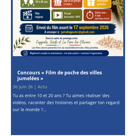
Concours « Film de poche des villes
jumelées »
30 juin 26
|
Actu
Tu as entre 10 et 20 ans ? Tu aimes réaliser des
vidéos, raconter des histoires et partager ton regard
sur le monde ?...