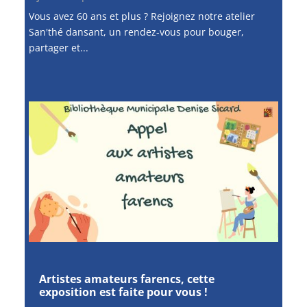
Vous avez 60 ans et plus ? Rejoignez notre atelier
San'thé dansant, un rendez-vous pour bouger,
partager et...
Artistes amateurs farencs, cette
exposition est faite pour vous !