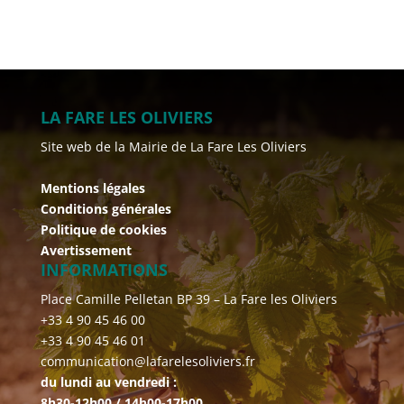
LA FARE LES OLIVIERS
Site web de la Mairie de La Fare Les Oliviers
Mentions légales
Conditions générales
Politique de cookies
Avertissement
INFORMATIONS
Place Camille Pelletan BP 39 – La Fare les Oliviers
+33 4 90 45 46 00
+33 4 90 45 46 01
communication@lafarelesoliviers.fr
du lundi au vendredi :
8h30-12h00 / 14h00-17h00