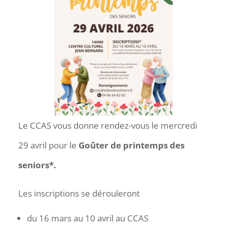
Le CCAS vous donne rendez-vous le mercredi
29 avril pour le
Goûter de printemps des
seniors*.
Les inscriptions se dérouleront
du 16 mars au 10 avril au CCAS