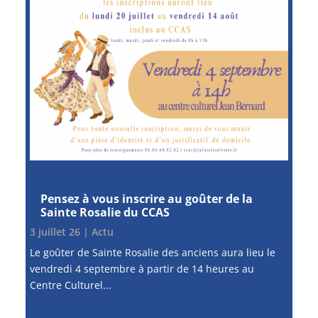
Pensez à vous inscrire au goûter de la
Sainte Rosalie du CCAS
3 juillet 26
|
Actu
Le goûter de Sainte Rosalie des anciens aura lieu le
vendredi 4 septembre à partir de 14 heures au
Centre Culturel...