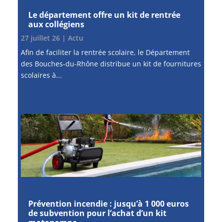
Le département offre un kit de rentrée
aux collégiens
27 juillet 26
|
Actu
Afin de faciliter la rentrée scolaire, le Département
des Bouches-du-Rhône distribue un kit de fournitures
scolaires à...
Prévention incendie : jusqu’à 1 000 euros
de subvention pour l’achat d’un kit