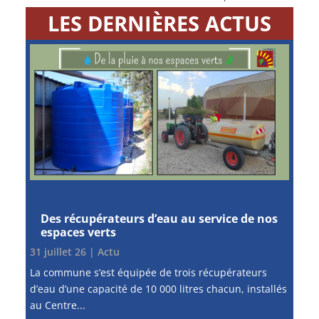
LES DERNIÈRES ACTUS
Des récupérateurs d’eau au service de nos
espaces verts
31 juillet 26
|
Actu
La commune s’est équipée de trois récupérateurs
d’eau d’une capacité de 10 000 litres chacun, installés
au Centre...