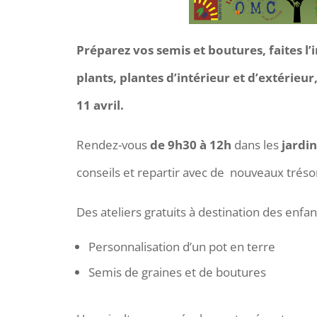
Préparez vos semis et boutures, faites l
plants, plantes d’intérieur et d’extérieur
11 avril.
Rendez-vous
de 9h30 à 12h
dans les
jardin
conseils et repartir avec de nouveaux trésor
Des ateliers gratuits à destination des enf
Personnalisation d’un pot en terre
Semis de graines et de boutures