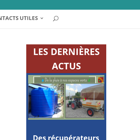
TACTS UTILES
LES DERNIÈRES
n
ACTUS
Des récupérateurs