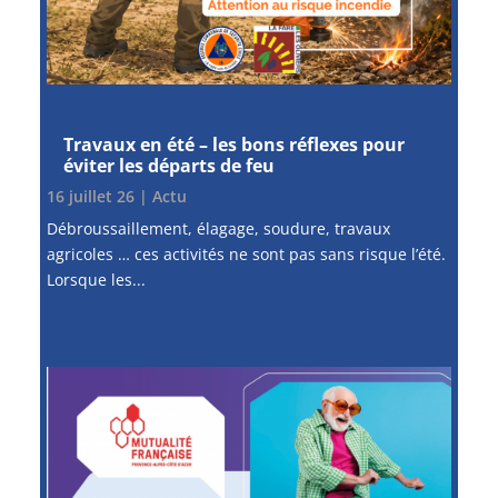
Travaux en été – les bons réflexes pour
éviter les départs de feu
16 juillet 26
|
Actu
Débroussaillement, élagage, soudure, travaux
agricoles … ces activités ne sont pas sans risque l’été.
Lorsque les...