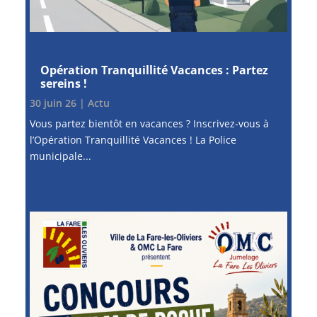
Opération Tranquillité Vacances : Partez
sereins !
30 juin 26
|
Actu
Vous partez bientôt en vacances ? Inscrivez-vous à
l’Opération Tranquillité Vacances ! La Police
municipale...