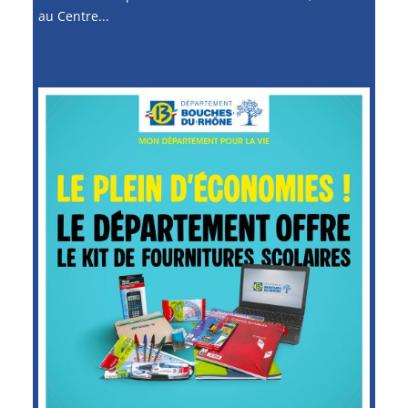
au Centre...