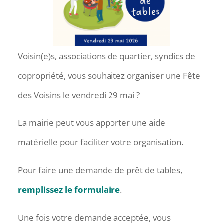
Voisin(e)s, associations de quartier, syndics de
copropriété, vous souhaitez organiser une Fête
des Voisins le vendredi 29 mai ?
La mairie peut vous apporter une aide
matérielle pour faciliter votre organisation.
Pour faire une demande de prêt de tables,
remplissez le formulaire
.
Une fois votre demande acceptée, vous