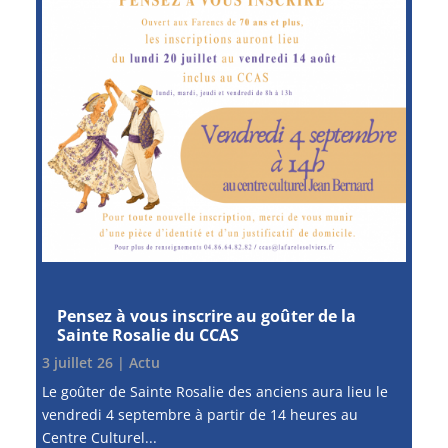
Pensez à vous inscrire au goûter de la
Sainte Rosalie du CCAS
3 juillet 26
|
Actu
Le goûter de Sainte Rosalie des anciens aura lieu le
vendredi 4 septembre à partir de 14 heures au
Centre Culturel...