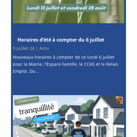
Horaires d’été à compter du 6 juillet
3 juillet 26
|
Actu
Nouveaux horaires à compter de ce lundi 6 juillet
pour la Mairie, l'Espace Famille, le CCAS et le Relais
Emploi. Du...