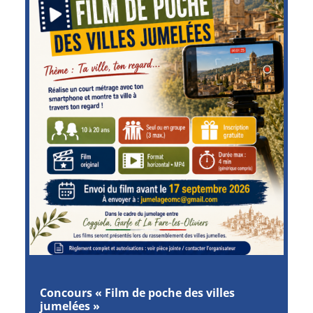
Concours « Film de poche des villes
jumelées »