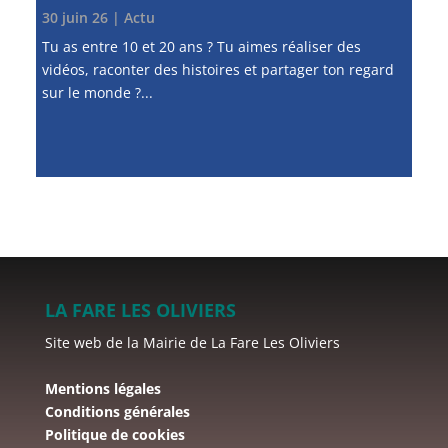
30 juin 26
|
Actu
Tu as entre 10 et 20 ans ? Tu aimes réaliser des
vidéos, raconter des histoires et partager ton regard
sur le monde ?...
LA FARE LES OLIVIERS
Site web de la Mairie de La Fare Les Oliviers
Mentions légales
Conditions générales
Politique de cookies