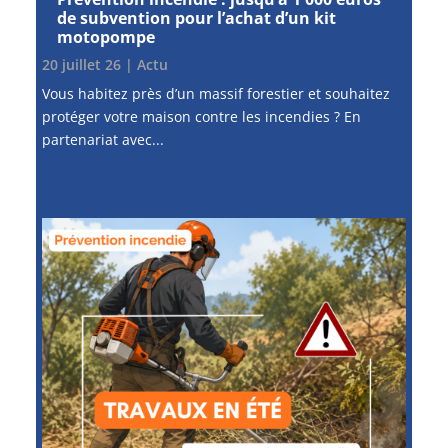
de subvention pour l’achat d’un kit
motopompe
20 juillet 26
|
Actu
Vous habitez près d’un massif forestier et souhaitez
protéger votre maison contre les incendies ? En
partenariat avec...