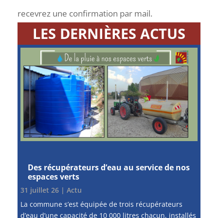
recevrez une confirmation par mail.
LES DERNIÈRES ACTUS
Des récupérateurs d’eau au service de nos
espaces verts
31 juillet 26
|
Actu
La commune s’est équipée de trois récupérateurs
d’eau d’une capacité de 10 000 litres chacun, installés