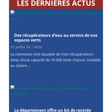
LES DERNIÈRES ACTUS
Des récupérateurs d’eau au service de nos
espaces verts
31 juillet 26
|
Actu
La commune s’est équipée de trois récupérateurs
d’eau d’une capacité de 10 000 litres chacun, installés
au Centre...
Le département offre un kit de rentrée