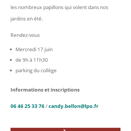
les nombreux papillons qui volent dans nos
jardins en été.
Rendez-vous
Mercredi 17 juin
de 9h à 11h30
parking du collège
Informations et inscriptions
06 46 25 33 76
/
candy.bellon@lpo.fr