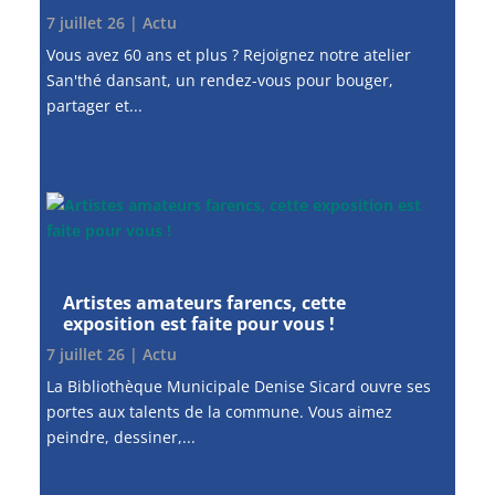
7 juillet 26
|
Actu
Vous avez 60 ans et plus ? Rejoignez notre atelier
San'thé dansant, un rendez-vous pour bouger,
partager et...
Artistes amateurs farencs, cette
exposition est faite pour vous !
7 juillet 26
|
Actu
La Bibliothèque Municipale Denise Sicard ouvre ses
portes aux talents de la commune. Vous aimez
peindre, dessiner,...