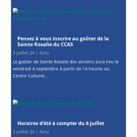
Pensez à vous inscrire au goûter de la
Sainte Rosalie du CCAS
3 juillet 26
|
Actu
Le goûter de Sainte Rosalie des anciens aura lieu le
vendredi 4 septembre à partir de 14 heures au
Centre Culturel...
Horaires d’été à compter du 6 juillet
3 juillet 26
|
Actu