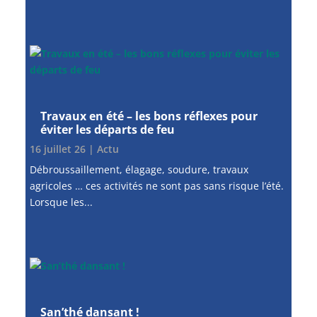
Travaux en été – les bons réflexes pour
éviter les départs de feu
16 juillet 26
|
Actu
Débroussaillement, élagage, soudure, travaux
agricoles … ces activités ne sont pas sans risque l’été.
Lorsque les...
San’thé dansant !