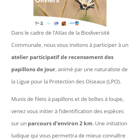
Dans le cadre de l’Atlas de la Biodiversité
Communale, nous vous invitons à participer à un
atelier participatif de recensement des
papillons de jour
, animé par une naturaliste de
la Ligue pour la Protection des Oiseaux (LPO).
Munis de filets à papillons et de boîtes à loupe,
venez vous initier à l’identification des espèces
sur un
parcours d’environ 2 km
. Une initiation
ludique qui vous permettra de mieux connaître