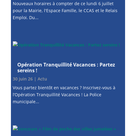
Nouveaux horaires à compter de ce lundi 6 juillet
pour la Mairie, l'Espace Famille, le CCAS et le Relais
Emploi. Du...
Opération Tranquillité Vacances : Partez
sereins !
30 juin 26
|
Actu
Vous partez bientôt en vacances ? Inscrivez-vous à
l’Opération Tranquillité Vacances ! La Police
municipale...