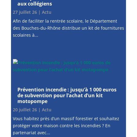
aux collégiens
27 juillet 26
|
Actu
Afin de faciliter la rentrée scolaire, le Département
des Bouches-du-Rhône distribue un kit de fournitures
scolaires à...
Prévention incendie : jusqu’à 1 000 euros
de subvention pour l’achat d’un kit
motopompe
20 juillet 26
|
Actu
Vous habitez près d’un massif forestier et souhaitez
protéger votre maison contre les incendies ? En
partenariat avec...