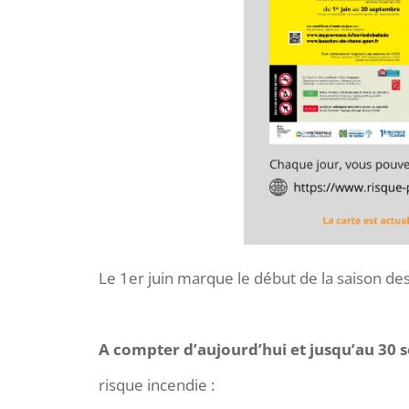
Le 1er juin marque le début de la saison des
A compter d’aujourd’hui et jusqu’au 30
risque incendie :