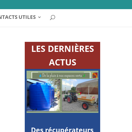
TACTS UTILES
LES DERNIÈRES
ACTUS
Des récupérateurs