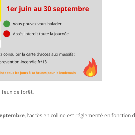
 feux de forêt.
 septembre
, l’accès en colline est réglementé en fonction 