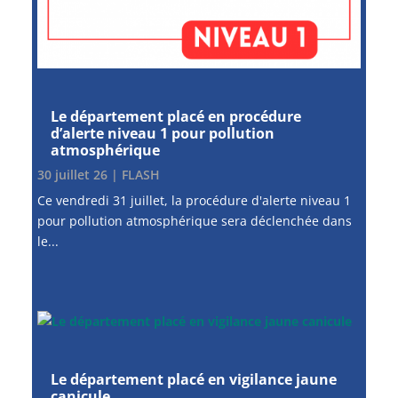
Le département placé en procédure
d’alerte niveau 1 pour pollution
atmosphérique
30 juillet 26
|
FLASH
Ce vendredi 31 juillet, la procédure d'alerte niveau 1
pour pollution atmosphérique sera déclenchée dans
le...
Le département placé en vigilance jaune
canicule