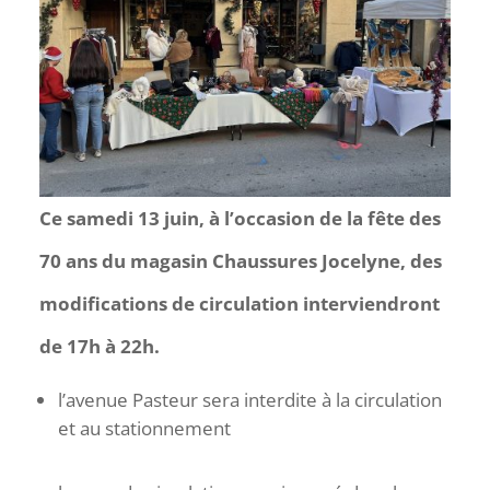
Ce samedi 13 juin, à l’occasion de la fête des
70 ans du magasin Chaussures Jocelyne, des
modifications de circulation interviendront
de 17h à 22h.
l’avenue Pasteur sera interdite à la circulation
et au stationnement