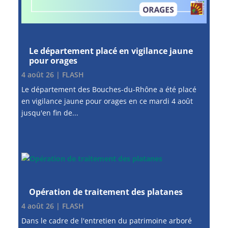
Le département placé en vigilance jaune
pour orages
4 août 26
|
FLASH
Le département des Bouches-du-Rhône a été placé
en vigilance jaune pour orages en ce mardi 4 août
jusqu'en fin de...
Opération de traitement des platanes
4 août 26
|
FLASH
Dans le cadre de l'entretien du patrimoine arboré