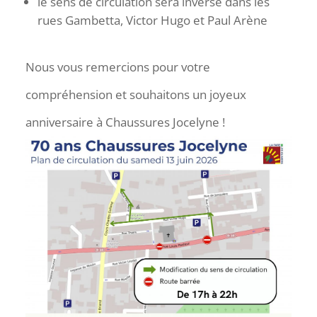
le sens de circulation sera inversé dans les
rues Gambetta, Victor Hugo et Paul Arène
Nous vous remercions pour votre
compréhension et souhaitons un joyeux
anniversaire à Chaussures Jocelyne !