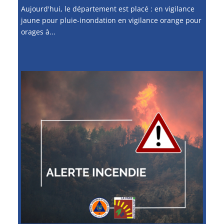
Aujourd'hui, le département est placé : en vigilance
jaune pour pluie-inondation en vigilance orange pour
orages à...