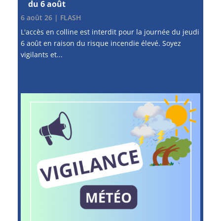
du 6 août
6 août 26
|
FLASH
L'accès en colline est interdit pour la journée du jeudi
6 août en raison du risque incendie élevé. Soyez
vigilants et...