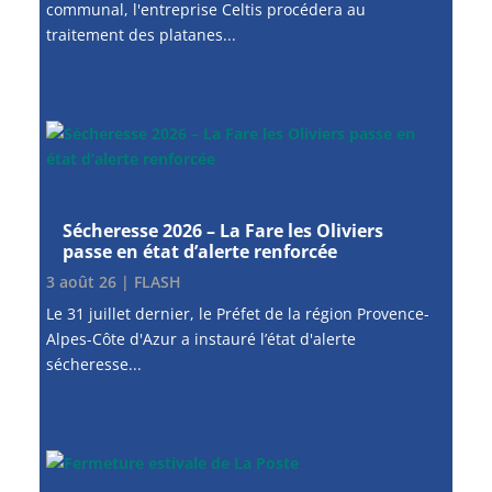
communal, l'entreprise Celtis procédera au
traitement des platanes...
Sécheresse 2026 – La Fare les Oliviers
passe en état d’alerte renforcée
3 août 26
|
FLASH
Le 31 juillet dernier, le Préfet de la région Provence-
Alpes-Côte d'Azur a instauré l’état d'alerte
sécheresse...