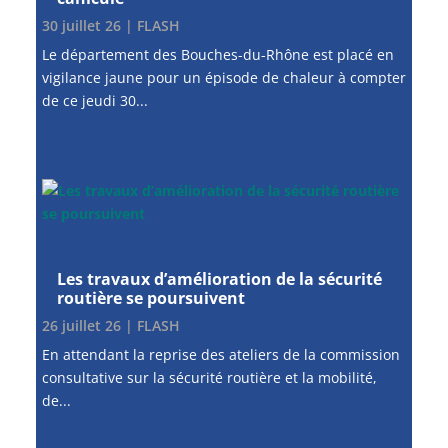
30 juillet 26
|
FLASH
Le département des Bouches-du-Rhône est placé en
vigilance jaune pour un épisode de chaleur à compter
de ce jeudi 30...
Les travaux d’amélioration de la sécurité
routière se poursuivent
26 juillet 26
|
FLASH
En attendant la reprise des ateliers de la commission
consultative sur la sécurité routière et la mobilité,
de...