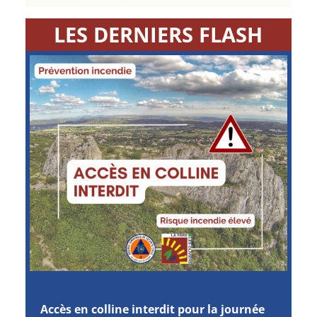
LES DERNIERS FLASH
Accès en colline interdit pour la journée