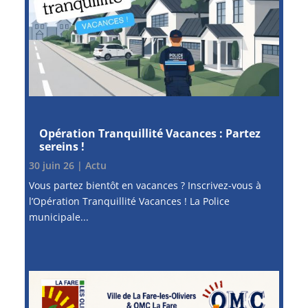
Opération Tranquillité Vacances : Partez
sereins !
30 juin 26
|
Actu
Vous partez bientôt en vacances ? Inscrivez-vous à
l’Opération Tranquillité Vacances ! La Police
municipale...