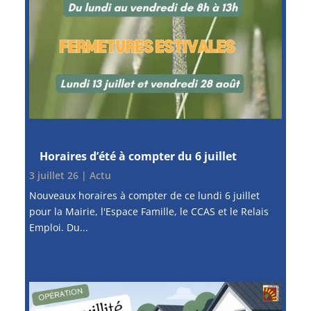
Horaires d’été à compter du 6 juillet
3 juillet 26
|
Actu
Nouveaux horaires à compter de ce lundi 6 juillet
pour la Mairie, l'Espace Famille, le CCAS et le Relais
Emploi. Du...