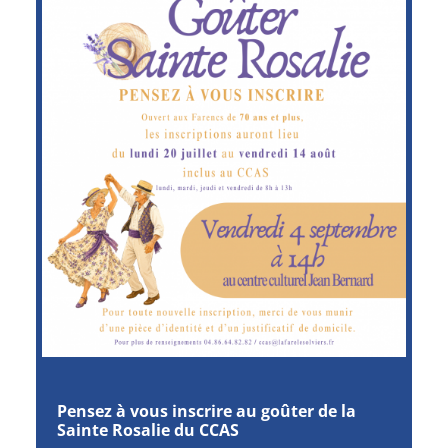
Pensez à vous inscrire au goûter de la
Sainte Rosalie du CCAS