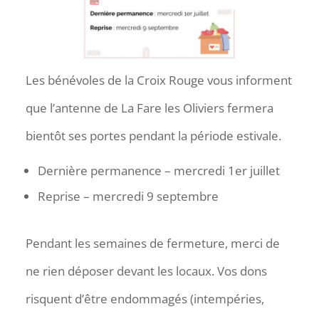
Les bénévoles de la Croix Rouge vous informent
que l’antenne de La Fare les Oliviers fermera
bientôt ses portes pendant la période estivale.
Dernière permanence – mercredi 1er juillet
Reprise – mercredi 9 septembre
Pendant les semaines de fermeture, merci de
ne rien déposer devant les locaux. Vos dons
risquent d’être endommagés (intempéries,