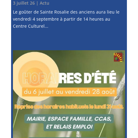
3 juillet 26
|
Actu
Le goûter de Sainte Rosalie des anciens aura lieu le
vendredi 4 septembre à partir de 14 heures au
Centre Culturel...