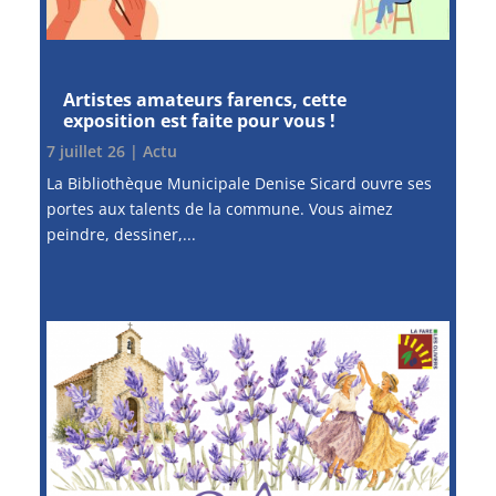
Artistes amateurs farencs, cette
exposition est faite pour vous !
7 juillet 26
|
Actu
La Bibliothèque Municipale Denise Sicard ouvre ses
portes aux talents de la commune. Vous aimez
peindre, dessiner,...