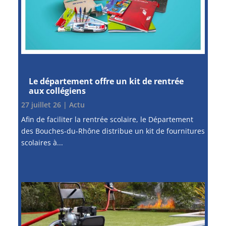
Le département offre un kit de rentrée
aux collégiens
27 juillet 26
|
Actu
Afin de faciliter la rentrée scolaire, le Département
des Bouches-du-Rhône distribue un kit de fournitures
scolaires à...