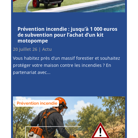
Prévention incendie : jusqu’à 1 000 euros
de subvention pour l’achat d’un kit
motopompe
20 juillet 26
|
Actu
Vous habitez près d’un massif forestier et souhaitez
protéger votre maison contre les incendies ? En
partenariat avec...