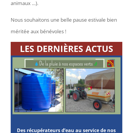
animaux …).
Nous souhaitons une belle pause estivale bien
méritée aux bénévoles !
LES DERNIÈRES ACTUS
Des récupérateurs d’eau au service de nos