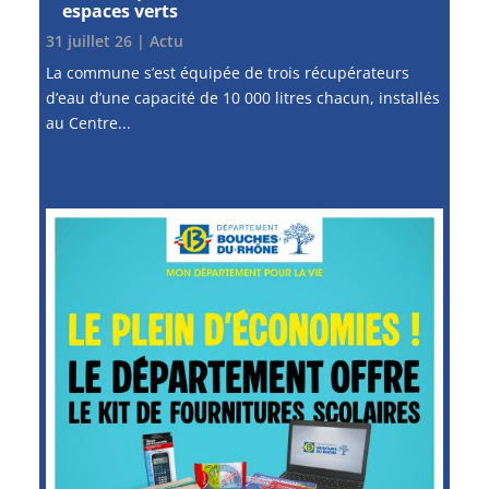
espaces verts
31 juillet 26
|
Actu
La commune s’est équipée de trois récupérateurs
d’eau d’une capacité de 10 000 litres chacun, installés
au Centre...