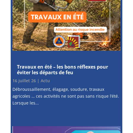
Travaux en été – les bons réflexes pour
éviter les départs de feu
16 juillet 26
|
Actu
Débroussaillement, élagage, soudure, travaux
agricoles … ces activités ne sont pas sans risque l’été.
Lorsque les...