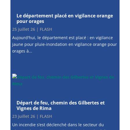
Le département placé en vigilance orange
pour orages
25 juillet 26
|
FLASH
Aujourd'hui, le département est placé : en vigilance
jaune pour pluie-inondation en vigilance orange pour
orages à...
Départ de feu, chemin des Gilbertes et
Vignes de Rima
23 juillet 26
|
FLASH
Un incendie s’est déclenché dans le secteur du