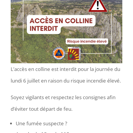
L’accès en colline est interdit pour la journée du
lundi 6 juillet en raison du risque incendie élevé.
Soyez vigilants et respectez les consignes afin
d’éviter tout départ de feu.
Une fumée suspecte ?