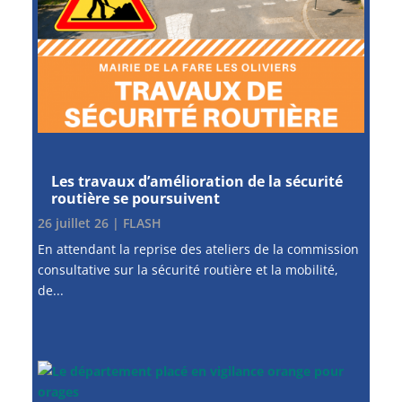
Les travaux d’amélioration de la sécurité
routière se poursuivent
26 juillet 26
|
FLASH
En attendant la reprise des ateliers de la commission
consultative sur la sécurité routière et la mobilité,
de...