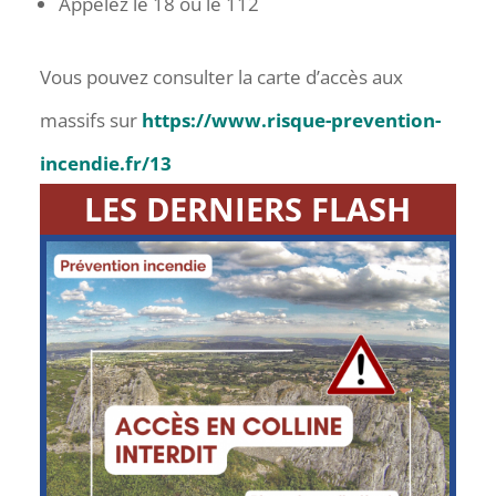
Appelez le 18 ou le 112
Vous pouvez consulter la carte d’accès aux
massifs sur
https://www.risque-prevention-
incendie.fr/13
LES DERNIERS FLASH