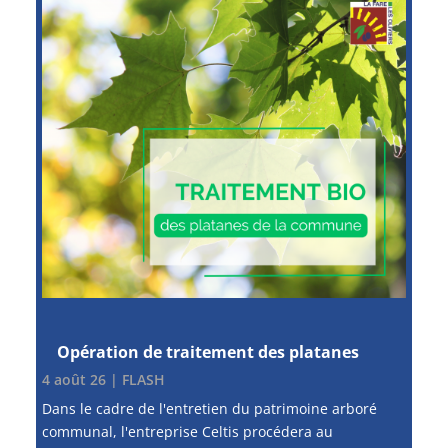
Opération de traitement des platanes
4 août 26
|
FLASH
Dans le cadre de l'entretien du patrimoine arboré
communal, l'entreprise Celtis procédera au