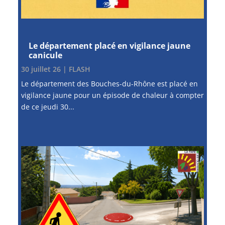
Le département placé en vigilance jaune
canicule
30 juillet 26
|
FLASH
Le département des Bouches-du-Rhône est placé en
vigilance jaune pour un épisode de chaleur à compter
de ce jeudi 30...