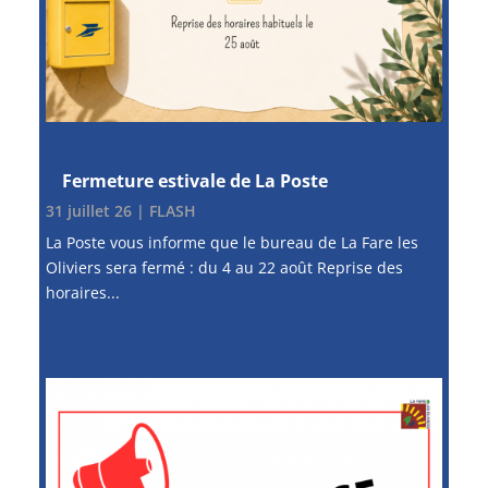
Fermeture estivale de La Poste
31 juillet 26
|
FLASH
La Poste vous informe que le bureau de La Fare les
Oliviers sera fermé : du 4 au 22 août Reprise des
horaires...