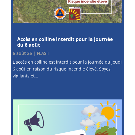
Accès en colline interdit pour la journée
du 6 août
6 août 26
|
FLASH
L'accès en colline est interdit pour la journée du jeudi
6 août en raison du risque incendie élevé. Soyez
vigilants et...