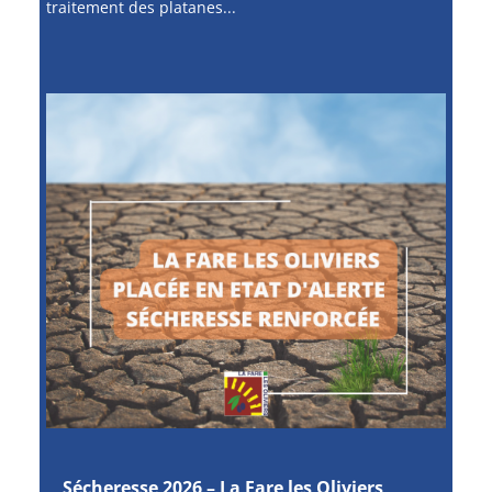
traitement des platanes...
Sécheresse 2026 – La Fare les Oliviers