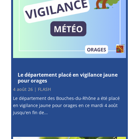
Le département placé en vigilance jaune
pour orages
4 août 26
|
FLASH
Le département des Bouches-du-Rhône a été placé
en vigilance jaune pour orages en ce mardi 4 août
jusqu'en fin de...