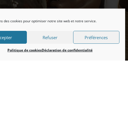
ns des cookies pour optimiser notre site web et notre service.
cepter
Refuser
Préférences
Politique de cookies
Déclaration de confidentialité