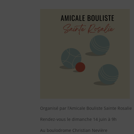
Organisé par l’Amicale Bouliste Sainte Rosalie
Rendez-vous le dimanche 14 juin à 9h
Au boulodrome Christian Nevière