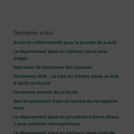
Dernieres actus
Accès en colline interdit pour la journée du 6 août
Le département placé en vigilance jaune pour
orages
Opération de traitement des platanes
Sécheresse 2026 – La Fare les Oliviers passe en état
d’alerte renforcée
Fermeture estivale de La Poste
Des récupérateurs d’eau au service de nos espaces
verts
Le département placé en procédure d’alerte niveau
1 pour pollution atmosphérique
Le département placé en vigilance jaune canicule